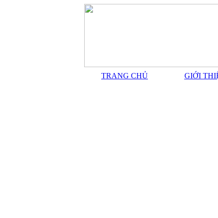
TRANG CHỦ
GIỚI TH