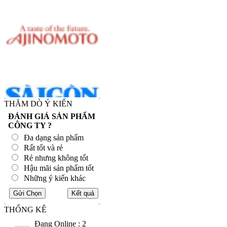
THĂM DÒ Ý KIẾN
ĐÁNH GIÁ SẢN PHẨM
CÔNG TY ?
Đa dạng sản phẩm
Rất tốt và rẻ
Rẻ nhưng không tốt
Hậu mãi sản phẩm tốt
Những ý kiến khác
THỐNG KÊ
Đang Online : 2