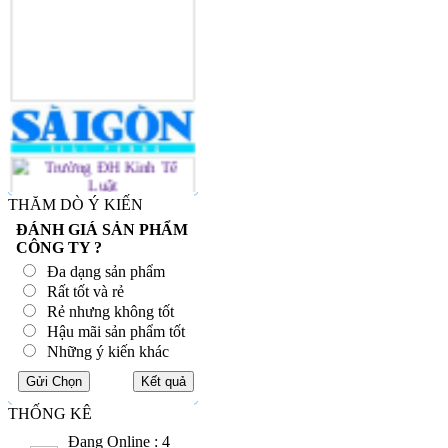
THĂM DÒ Ý KIẾN
ĐÁNH GIÁ SẢN PHẨM
CÔNG TY ?
Đa dạng sản phẩm
Rất tốt và rẻ
Rẻ nhưng không tốt
Hậu mãi sản phẩm tốt
Những ý kiến khác
THỐNG KÊ
Đang Online : 4