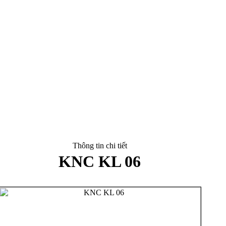
Thông tin chi tiết
KNC KL 06