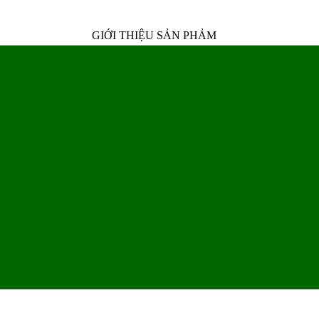
GIỚI THIỆU SẢN PHẢM