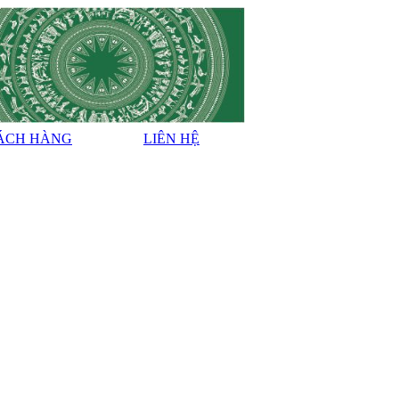
ÁCH HÀNG
LIÊN HỆ