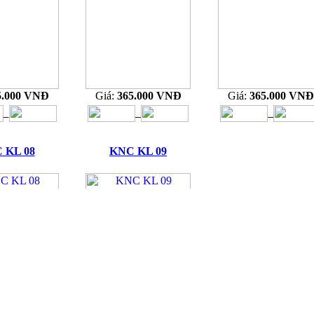
5.000 VNĐ
Giá:
365.000 VNĐ
Giá:
365.000 VNĐ
 KL 08
KNC KL 09
5.000 VNĐ
Giá:
365.000 VNĐ