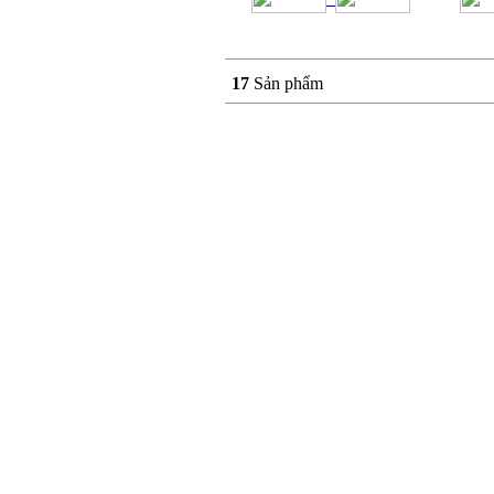
17
Sản phẩm