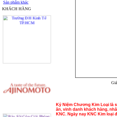
Sản phẩm khác
KHÁCH HÀNG
Giá
Kỷ Niệm Chương Kim Loại là sả
ân, vinh danh khách hàng, nhân
KNC. Ngày nay KNC Kim loại đ