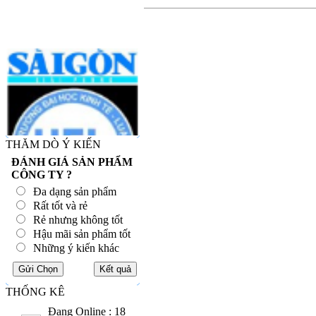
THĂM DÒ Ý KIẾN
ĐÁNH GIÁ SẢN PHẨM
CÔNG TY ?
Đa dạng sản phẩm
Rất tốt và rẻ
Rẻ nhưng không tốt
Hậu mãi sản phẩm tốt
Những ý kiến khác
THỐNG KÊ
Đang Online : 18