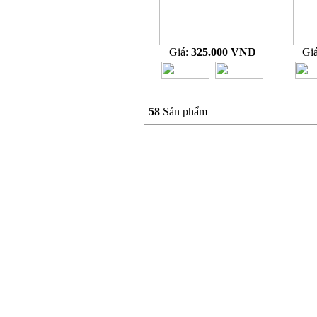
Giá:
325.000 VNĐ
Gi
58
Sản phẩm