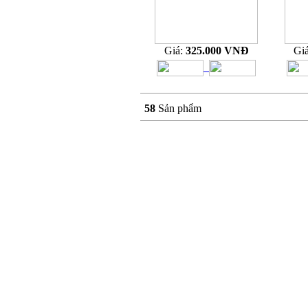
Giá:
325.000 VNĐ
Gi
58
Sản phẩm