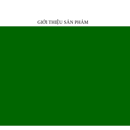
GIỚI THIỆU SẢN PHẢM