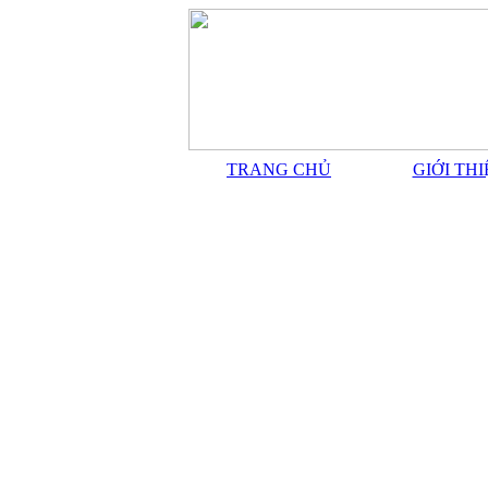
TRANG CHỦ
GIỚI TH