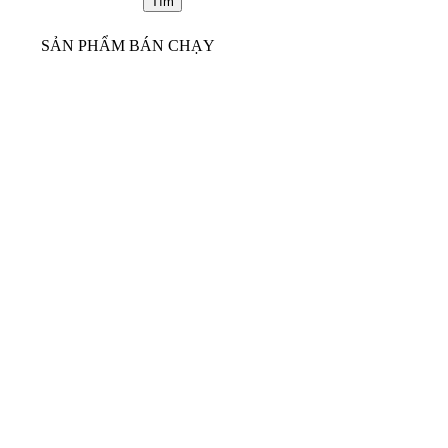
SẢN PHẨM BÁN CHẠY