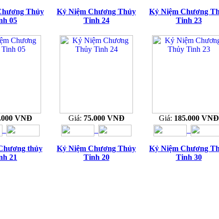
Chương Thủy
Kỷ Niệm Chương Thủy
Kỷ Niệm Chương T
nh 05
Tinh 24
Tinh 23
.000 VNĐ
Giá:
75.000 VNĐ
Giá:
185.000 VNĐ
Chương thủy
Kỷ Niệm Chương Thủy
Kỷ Niệm Chương T
nh 21
Tinh 20
Tinh 30