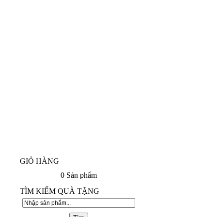
GIỎ HÀNG
0
Sản phẩm
TÌM KIẾM QUÀ TẶNG