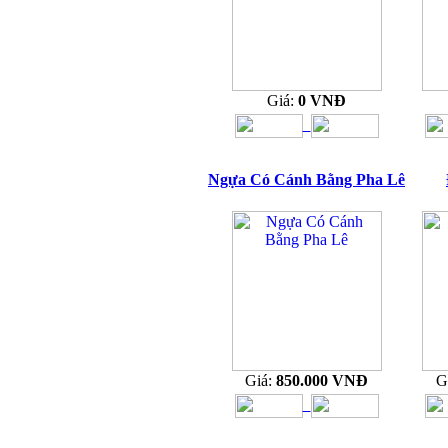
Giá:
0 VNĐ
Ngựa Có Cánh Bằng Pha Lê
Giá:
850.000 VNĐ
G