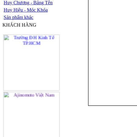
Huy Chương - Bảng Tên
Huy Hiệu - Móc Khóa
Sản phẩm khác
KHÁCH HÀNG