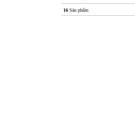
16
Sản phẩm