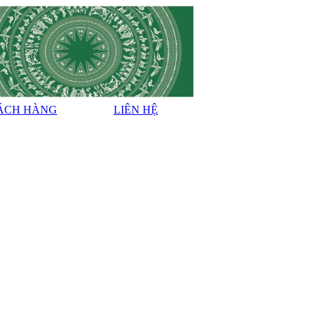
ÁCH HÀNG
LIÊN HỆ