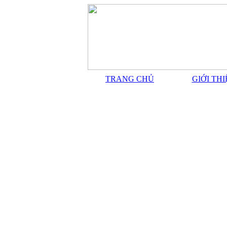
TRANG CHỦ
GIỚI TH