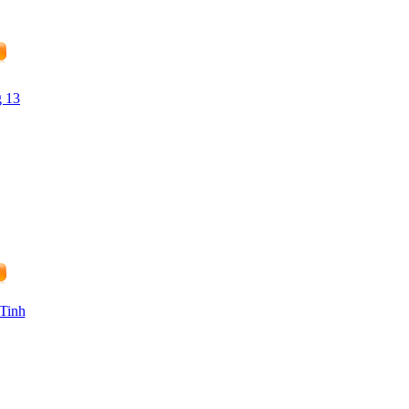
 13
Tinh