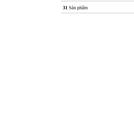
31
Sản phẩm