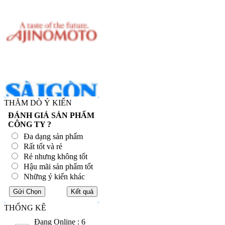
THĂM DÒ Ý KIẾN
ĐÁNH GIÁ SẢN PHẨM
CÔNG TY ?
Đa dạng sản phẩm
Rất tốt và rẻ
Rẻ nhưng không tốt
Hậu mãi sản phẩm tốt
Những ý kiến khác
THỐNG KÊ
Đang Online : 6