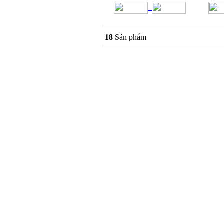
18
Sản phẩm