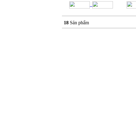
18
Sản phẩm