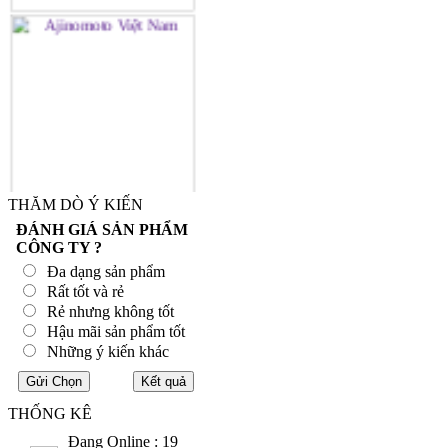
THĂM DÒ Ý KIẾN
ĐÁNH GIÁ SẢN PHẨM
CÔNG TY ?
Đa dạng sản phẩm
Rất tốt và rẻ
Rẻ nhưng không tốt
Hậu mãi sản phẩm tốt
Những ý kiến khác
THỐNG KÊ
Đang Online : 19