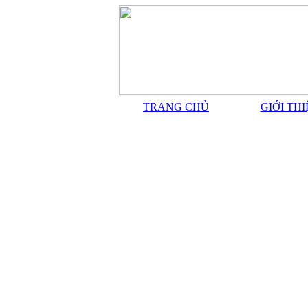
TRANG CHỦ
GIỚI TH