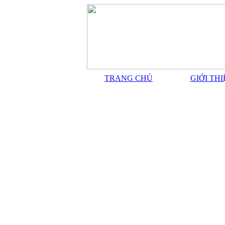
TRANG CHỦ
GIỚI TH