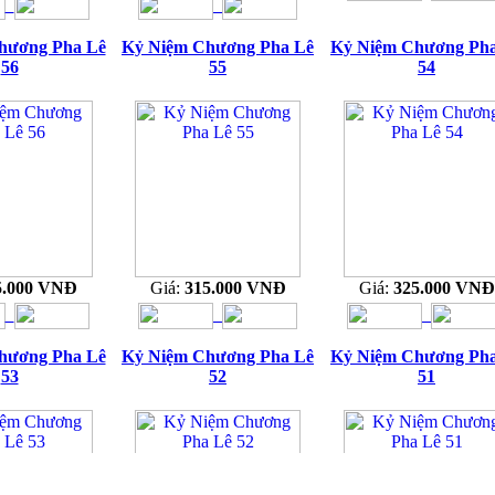
hương Pha Lê
Kỷ Niệm Chương Pha Lê
Kỷ Niệm Chương Ph
56
55
54
5.000 VNĐ
Giá:
315.000 VNĐ
Giá:
325.000 VNĐ
hương Pha Lê
Kỷ Niệm Chương Pha Lê
Kỷ Niệm Chương Ph
53
52
51