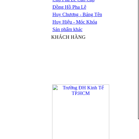
Đồng Hồ Pha Lê
Huy Chương - Bảng Tên
Huy Hiệu - Móc Khóa
Sản phẩm khác
KHÁCH HÀNG