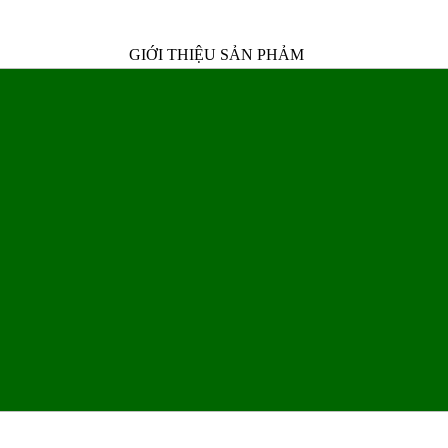
GIỚI THIỆU SẢN PHẢM