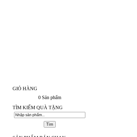
GIỎ HÀNG
0
Sản phẩm
TÌM KIẾM QUÀ TẶNG