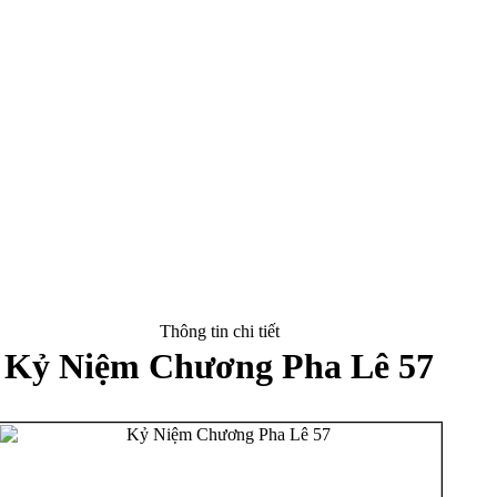
Thông tin chi tiết
Kỷ Niệm Chương Pha Lê 57