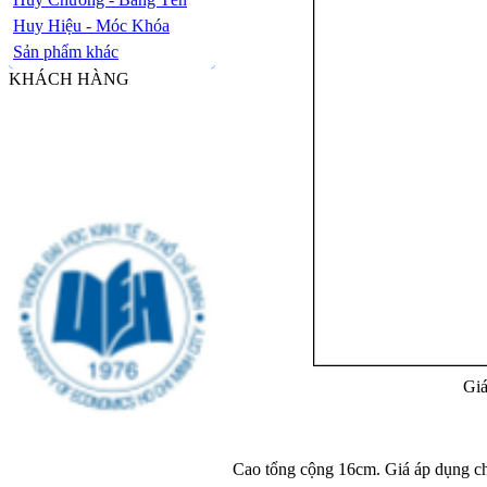
Huy Hiệu - Móc Khóa
Sản phẩm khác
KHÁCH HÀNG
Giá
Cao tổng cộng 16cm. Giá áp dụng cho