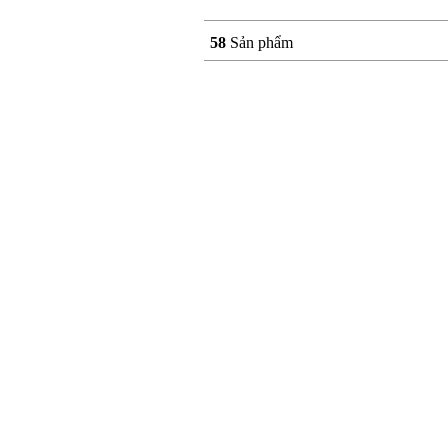
58
Sản phẩm